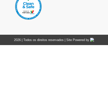
2026 | Todos os direitos reservados | Site Powered by