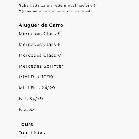
*(chamada para a rede móvel nacional)
**(chamada para a rede fixa nacional)
Aluguer de Carro
Mercedes Class S
Mercedes Class E
Mercedes Class V
Mercedes Sprinter
Mini Bus 16/19
Mini Bus 24/29
Bus 34/39
Bus 55
Tours
Tour Lisboa