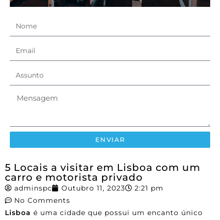
ENVIAR
5 Locais a visitar em Lisboa com um
carro e motorista privado
adminspc
Outubro 11, 2023
2:21 pm
No Comments
Lisboa
é uma cidade que possui um encanto único