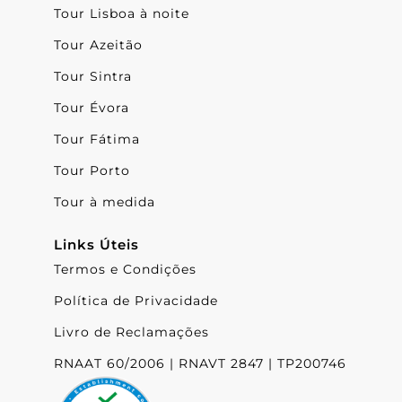
Tour Lisboa à noite
Tour Azeitão
Tour Sintra
Tour Évora
Tour Fátima
Tour Porto
Tour à medida
Links Úteis
Termos e Condições
Política de Privacidade
Livro de Reclamações
RNAAT 60/2006 | RNAVT 2847 | TP200746