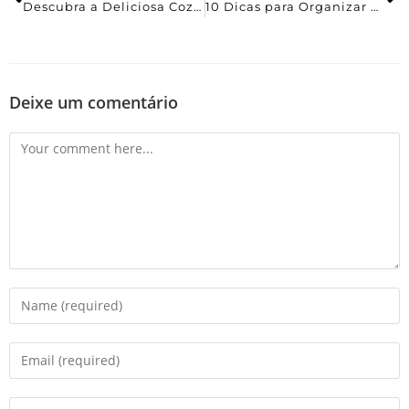
Descubra a Deliciosa Cozinha Portuguesa
10 Dicas para Organizar um Evento Corporativo de Sucesso
Deixe um comentário