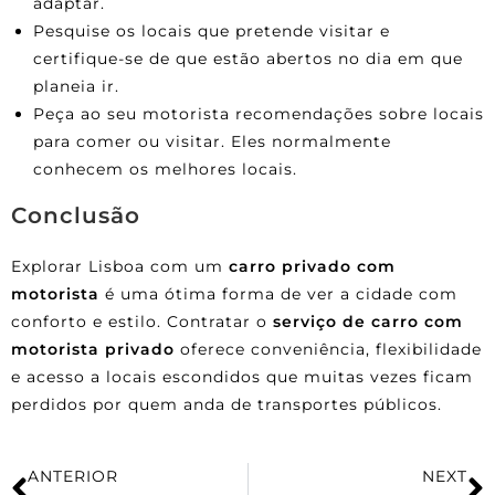
adaptar.
Pesquise os locais que pretende visitar e
certifique-se de que estão abertos no dia em que
planeia ir.
Peça ao seu motorista recomendações sobre locais
para comer ou visitar. Eles normalmente
conhecem os melhores locais.
Conclusão
Explorar Lisboa com um
carro privado com
motorista
é uma ótima forma de ver a cidade com
conforto e estilo. Contratar o
serviço de
carro com
motorista privado
oferece conveniência, flexibilidade
e acesso a locais escondidos que muitas vezes ficam
perdidos por quem anda de transportes públicos.
ANTERIOR
NEXT