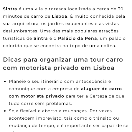
Sintra
é uma vila pitoresca localizada a cerca de 30
minutos de carro de
Lisboa
. É muito conhecida pela
sua arquitetura, os jardins exuberantes e as vistas
deslumbrantes. Uma das mais populares atrações
turísticas de
Sintra
é o
Palácio da Pena
, um palácio
colorido que se encontra no topo de uma colina.
Dicas para organizar uma tour carro
com motorista privado em Lisboa
Planeie o seu itinerário com antecedência e
comunique com a empresa de
aluguer de carro
com motorista privado
para ter a Certeza de que
tudo corre sem problemas.
Seja flexível e aberto a mudanças. Por vezes
acontecem imprevisto, tais como o trânsito ou
mudança de tempo, e é importante ser capaz de se