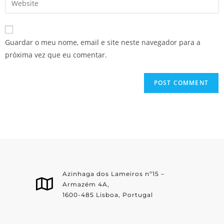
Guardar o meu nome, email e site neste navegador para a
próxima vez que eu comentar.
Azinhaga dos Lameiros nº15 –
Armazém 4A,
1600-485 Lisboa, Portugal