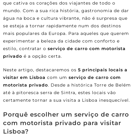
que cativa os corações dos viajantes de todo o
mundo. Com a sua rica história, gastronomia de dar
água na boca e cultura vibrante, não é surpresa que
se esteja a tornar rapidamente num dos destinos
mais populares da Europa. Para aqueles que querem
experimentar a beleza da cidade com conforto e
estilo, contratar o
serviço de carro com motorista
privado
é a opção certa.
Neste artigo, destacaremos os
5 principais locais a
visitar em Lisboa
com um
serviço de carro com
motorista privado
. Desde a histórica Torre de Belém
até à pitoresca serra de Sintra, estes locais vão
certamente tornar a sua visita a Lisboa inesquecível.
Porquê escolher um serviço de carro
com motorista privado para visitar
Lisboa?