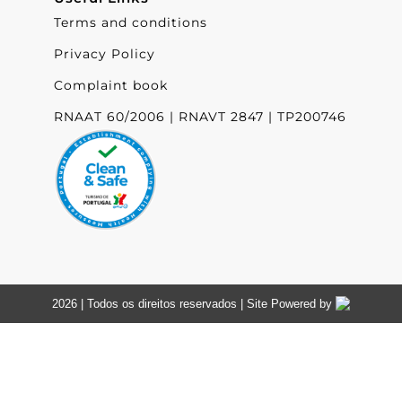
Terms and conditions
Privacy Policy
Complaint book
RNAAT 60/2006 | RNAVT 2847 | TP200746
2026 | Todos os direitos reservados | Site Powered by