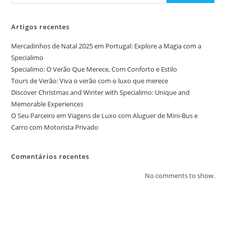
Artigos recentes
Mercadinhos de Natal 2025 em Portugal: Explore a Magia com a
Specialimo
Specialimo: O Verão Que Merece, Com Conforto e Estilo
Tours de Verão: Viva o verão com o luxo que merece
Discover Christmas and Winter with Specialimo: Unique and
Memorable Experiences
O Seu Parceiro em Viagens de Luxo com Aluguer de Mini-Bus e
Carro com Motorista Privado
Comentários recentes
No comments to show.