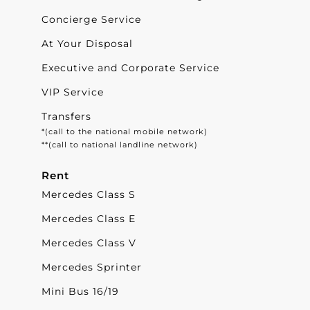
Concierge Service
At Your Disposal
Executive and Corporate Service
VIP Service
Transfers
*(call to the national mobile network)
**(call to national landline network)
Rent
Mercedes Class S
Mercedes Class E
Mercedes Class V
Mercedes Sprinter
Mini Bus 16/19