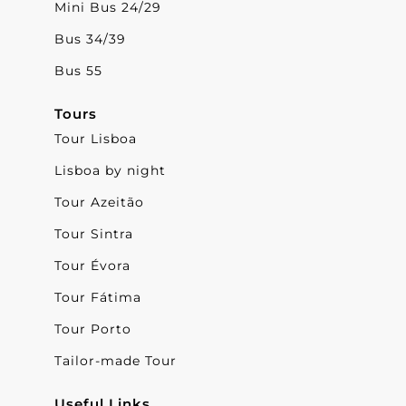
Mini Bus 24/29
Bus 34/39
Bus 55
Tours
Tour Lisboa
Lisboa by night
Tour Azeitão
Tour Sintra
Tour Évora
Tour Fátima
Tour Porto
Tailor-made Tour
Useful Links