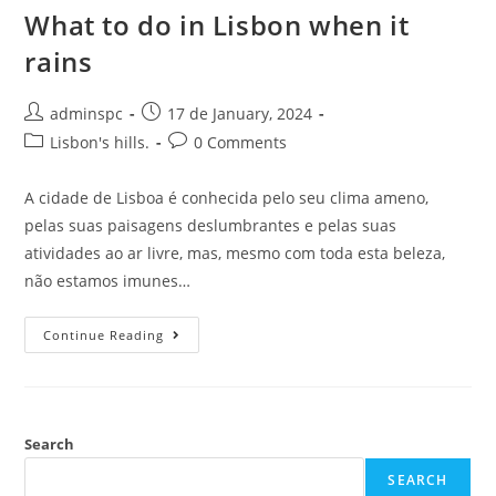
What to do in Lisbon when it
rains
adminspc
17 de January, 2024
Lisbon's hills.
0 Comments
‍‍A cidade de Lisboa é conhecida pelo seu clima ameno,
pelas suas paisagens deslumbrantes e pelas suas
atividades ao ar livre, mas, mesmo com toda esta beleza,
não estamos imunes…
Continue Reading
Search
SEARCH