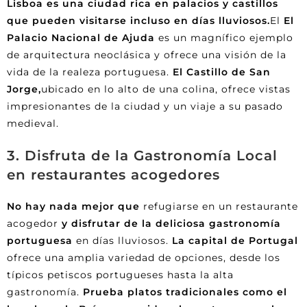
Lisboa es una ciudad rica en palacios y castillos
que pueden visitarse incluso en días lluviosos.
El
El
Palacio Nacional de Ajuda
es un magnífico ejemplo
de arquitectura neoclásica y ofrece una visión de la
vida de la realeza portuguesa.
El Castillo de San
Jorge,
ubicado en lo alto de una colina, ofrece vistas
impresionantes de la ciudad y un viaje a su pasado
medieval.
3. Disfruta de la Gastronomía Local
en restaurantes acogedores
No hay nada mejor que
refugiarse en un restaurante
acogedor
y disfrutar de la deliciosa gastronomía
portuguesa
en días lluviosos.
La capital de Portugal
ofrece una amplia variedad de opciones, desde los
típicos petiscos portugueses hasta la alta
gastronomía.
Prueba platos tradicionales como el