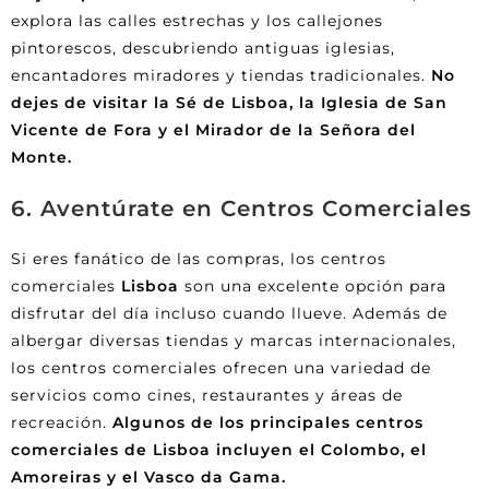
explora las calles estrechas y los callejones
pintorescos, descubriendo antiguas iglesias,
encantadores miradores y tiendas tradicionales.
No
dejes de visitar la Sé de Lisboa, la Iglesia de San
Vicente de Fora y el Mirador de la Señora del
Monte.
6. Aventúrate en Centros Comerciales
Si eres fanático de las compras, los centros
comerciales
Lisboa
son una excelente opción para
disfrutar del día incluso cuando llueve. Además de
albergar diversas tiendas y marcas internacionales,
los centros comerciales ofrecen una variedad de
servicios como cines, restaurantes y áreas de
recreación.
Algunos de los principales centros
comerciales de Lisboa incluyen el Colombo, el
Amoreiras y el Vasco da Gama.