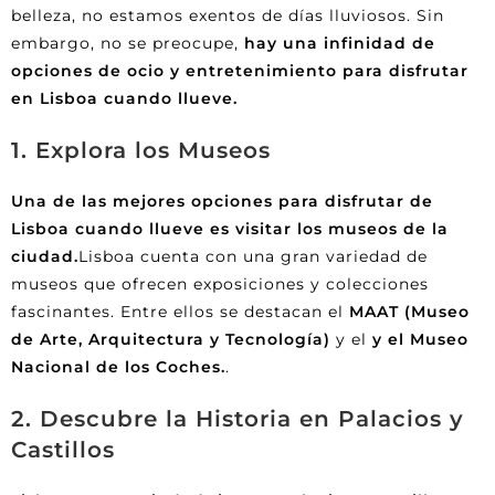
belleza, no estamos exentos de días lluviosos. Sin
embargo, no se preocupe,
hay una infinidad de
opciones de ocio y entretenimiento para disfrutar
en Lisboa cuando llueve.
1. Explora los Museos
Una de las mejores opciones para disfrutar de
Lisboa cuando llueve es visitar los museos de la
ciudad.
Lisboa cuenta con una gran variedad de
museos que ofrecen exposiciones y colecciones
fascinantes. Entre ellos se destacan el
MAAT (Museo
de Arte, Arquitectura y Tecnología)
y el
y el Museo
Nacional de los Coches.
.
2. Descubre la Historia en Palacios y
Castillos