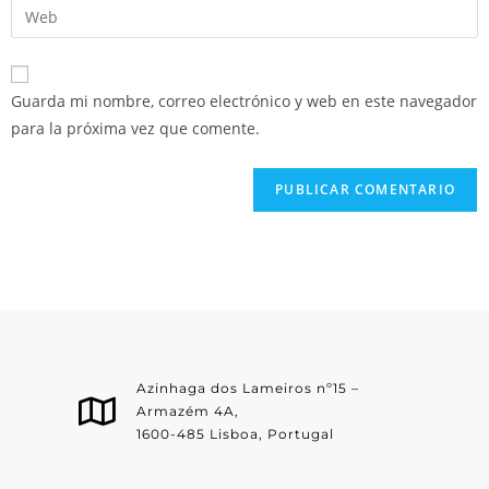
Guarda mi nombre, correo electrónico y web en este navegador
para la próxima vez que comente.
Azinhaga dos Lameiros nº15 –
Armazém 4A,
1600-485 Lisboa, Portugal