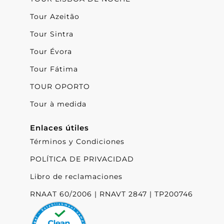
Tour Azeitão
Tour Sintra
Tour Évora
Tour Fátima
TOUR OPORTO
Tour à medida
Enlaces útiles
Términos y Condiciones
POLÍTICA DE PRIVACIDAD
Libro de reclamaciones
RNAAT 60/2006 | RNAVT 2847 | TP200746