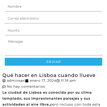
ENVIAR
Qué hacer en Lisboa cuando llueve
adminspc
enero 17, 2024
11:19 pm
No hay comentarios
La ciudad de Lisboa es conocida
por su clima
templado, sus impresionantes paisajes y sus
actividades al aire libre,
pero incluso con toda esta