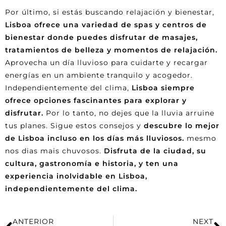
Por último, si estás buscando relajación y bienestar,
Lisboa ofrece una variedad de spas y centros de
bienestar donde puedes disfrutar de masajes,
tratamientos de belleza y momentos de relajación.
Aprovecha un día lluvioso para cuidarte y recargar
energías en un ambiente tranquilo y acogedor.
Independientemente del clima,
Lisboa siempre
ofrece opciones fascinantes para explorar y
disfrutar.
Por lo tanto, no dejes que la lluvia arruine
tus planes. Sigue estos consejos y
descubre lo mejor
de Lisboa incluso en los días más lluviosos.
mesmo
nos dias mais chuvosos.
Disfruta de la ciudad, su
cultura, gastronomía e historia, y ten una
experiencia inolvidable en Lisboa,
independientemente del clima.
ANTERIOR
NEXT