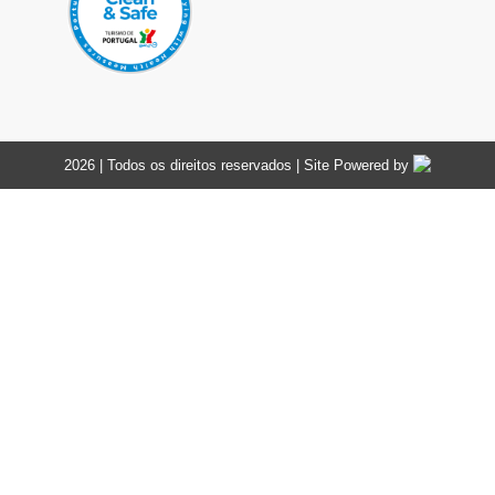
2026 | Todos os direitos reservados | Site Powered by