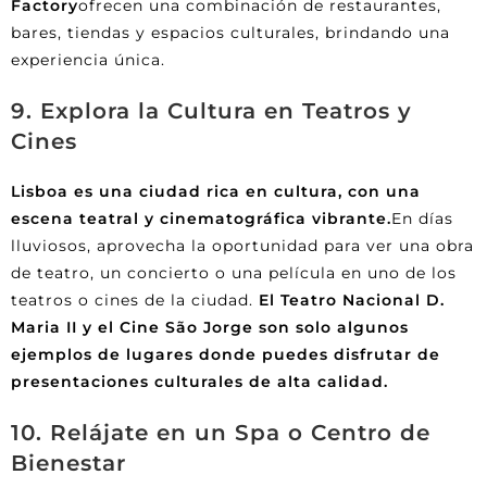
Factory
ofrecen una combinación de restaurantes,
bares, tiendas y espacios culturales, brindando una
experiencia única.
9. Explora la Cultura en Teatros y
Cines
Lisboa es una ciudad rica en cultura, con una
escena teatral y cinematográfica vibrante.
En días
lluviosos, aprovecha la oportunidad para ver una obra
de teatro, un concierto o una película en uno de los
teatros o cines de la ciudad.
El Teatro Nacional D.
Maria II y el Cine São Jorge son solo algunos
ejemplos de lugares donde puedes disfrutar de
presentaciones culturales de alta calidad.
10. Relájate en un Spa o Centro de
Bienestar