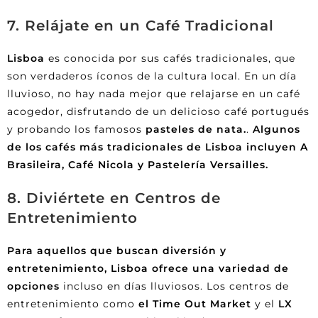
7. Relájate en un Café Tradicional
Lisboa
es conocida por sus cafés tradicionales, que
son verdaderos íconos de la cultura local. En un día
lluvioso, no hay nada mejor que relajarse en un café
acogedor, disfrutando de un delicioso café portugués
y probando los famosos
pasteles de nata.
.
Algunos
de los cafés más tradicionales de Lisboa incluyen A
Brasileira, Café Nicola y Pastelería Versailles.
8. Diviértete en Centros de
Entretenimiento
Para aquellos que buscan diversión y
entretenimiento, Lisboa ofrece una variedad de
opciones
incluso en días lluviosos. Los centros de
entretenimiento como
el Time Out Market
y el
LX