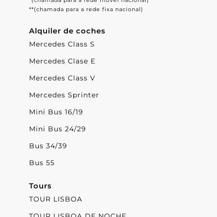
*(chamada para a rede móvel nacional)
**(chamada para a rede fixa nacional)
Alquiler de coches
Mercedes Class S
Mercedes Clase E
Mercedes Class V
Mercedes Sprinter
Mini Bus 16/19
Mini Bus 24/29
Bus 34/39
Bus 55
Tours
TOUR LISBOA
TOUR LISBOA DE NOCHE