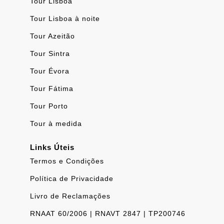
Tour Lisboa
Tour Lisboa à noite
Tour Azeitão
Tour Sintra
Tour Évora
Tour Fátima
Tour Porto
Tour à medida
Links Úteis
Termos e Condições
Política de Privacidade
Livro de Reclamações
RNAAT 60/2006 | RNAVT 2847 | TP200746