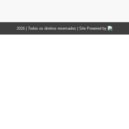
2026 | Todos os direitos reservados | Site Powered by