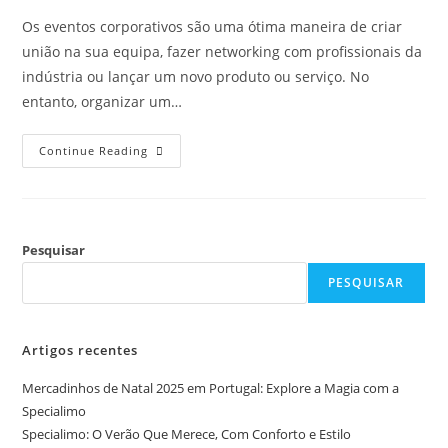
Os eventos corporativos são uma ótima maneira de criar
união na sua equipa, fazer networking com profissionais da
indústria ou lançar um novo produto ou serviço. No
entanto, organizar um…
Continue Reading
Pesquisar
PESQUISAR
Artigos recentes
Mercadinhos de Natal 2025 em Portugal: Explore a Magia com a
Specialimo
Specialimo: O Verão Que Merece, Com Conforto e Estilo