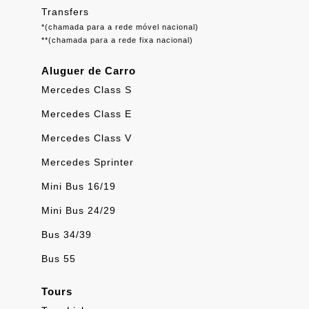
Transfers
*(chamada para a rede móvel nacional)
**(chamada para a rede fixa nacional)
Aluguer de Carro
Mercedes Class S
Mercedes Class E
Mercedes Class V
Mercedes Sprinter
Mini Bus 16/19
Mini Bus 24/29
Bus 34/39
Bus 55
Tours