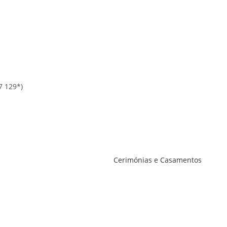
7 129*)
Cerimónias e Casamentos