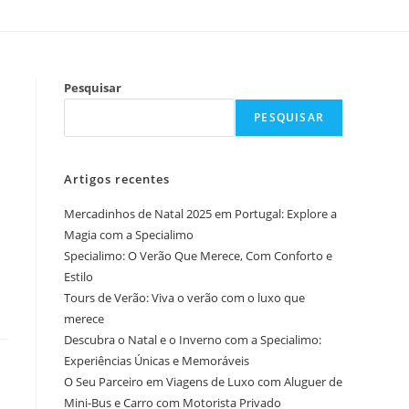
Pesquisar
PESQUISAR
Artigos recentes
Mercadinhos de Natal 2025 em Portugal: Explore a
Magia com a Specialimo
Specialimo: O Verão Que Merece, Com Conforto e
Estilo
Tours de Verão: Viva o verão com o luxo que
merece
Descubra o Natal e o Inverno com a Specialimo:
Experiências Únicas e Memoráveis
O Seu Parceiro em Viagens de Luxo com Aluguer de
Mini-Bus e Carro com Motorista Privado