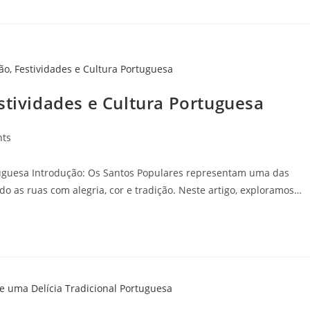
stividades e Cultura Portuguesa
ts
rtuguesa Introdução: Os Santos Populares representam uma das
 as ruas com alegria, cor e tradição. Neste artigo, exploramos…