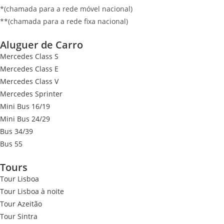
*(chamada para a rede móvel nacional)
**(chamada para a rede fixa nacional)
Aluguer de Carro
Mercedes Class S
Mercedes Class E
Mercedes Class V
Mercedes Sprinter
Mini Bus 16/19
Mini Bus 24/29
Bus 34/39
Bus 55
Tours
Tour Lisboa
Tour Lisboa à noite
Tour Azeitão
Tour Sintra