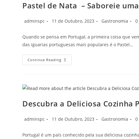
Pastel de Nata – Saboreie uma
adminspc
11 de Outubro, 2023
Gastronomia
0
Quando se pensa em Portugal, a primeira coisa que vem
das iguarias portuguesas mais populares é o Pastel…
Continue Reading
Descubra a Deliciosa Cozinha 
adminspc
11 de Outubro, 2023
Gastronomia
0
Portugal é um país conhecido pela sua deliciosa cozinh