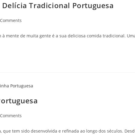
 Delícia Tradicional Portuguesa
 Comments
 à mente de muita gente é a sua deliciosa comida tradicional. Um
Portuguesa
 Comments
a, que tem sido desenvolvida e refinada ao longo dos séculos. Des