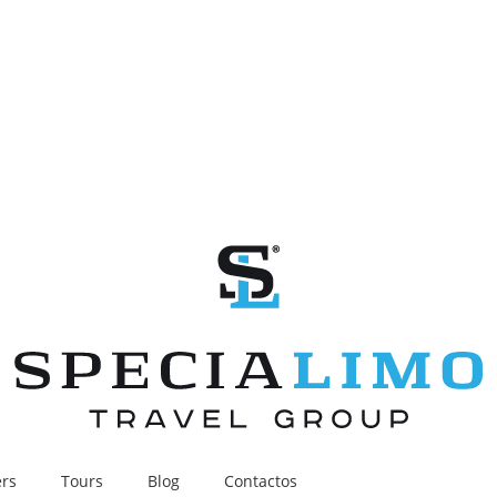
ers
Tours
Blog
Contactos