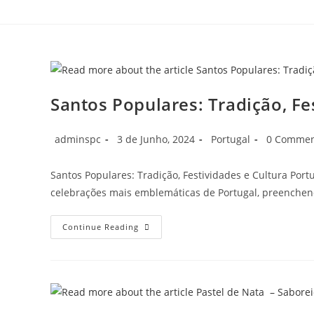
Santos Populares: Tradição, Fe
adminspc
3 de Junho, 2024
Portugal
0 Commen
Santos Populares: Tradição, Festividades e Cultura Po
celebrações mais emblemáticas de Portugal, preenchendo
Continue Reading