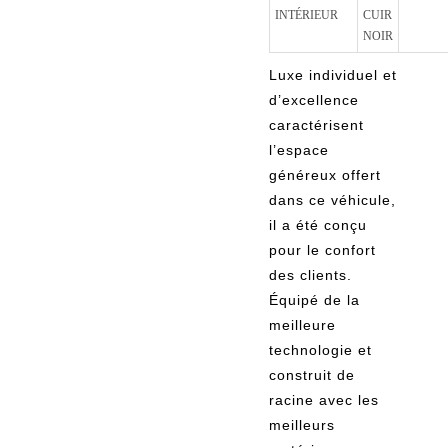
INTÉRIEUR
CUIR
NOIR
Luxe individuel et
d’excellence
caractérisent
l’espace
généreux offert
dans ce véhicule,
il a été conçu
pour le confort
des clients.
Équipé de la
meilleure
technologie et
construit de
racine avec les
meilleurs