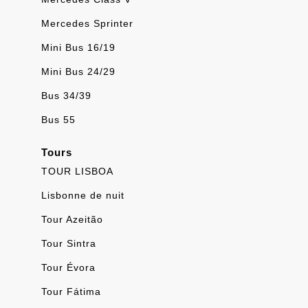
Mercedes Sprinter
Mini Bus 16/19
Mini Bus 24/29
Bus 34/39
Bus 55
Tours
TOUR LISBOA
Lisbonne de nuit
Tour Azeitão
Tour Sintra
Tour Évora
Tour Fátima