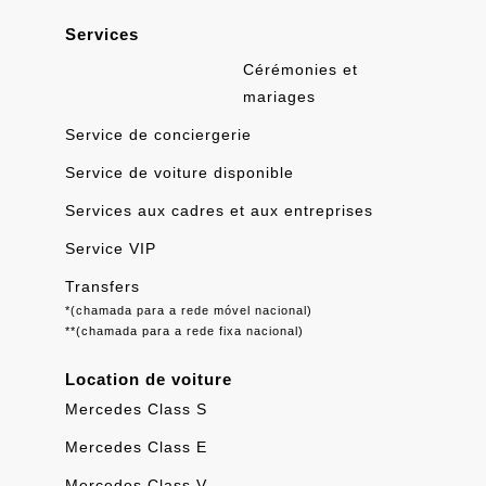
Services
Cérémonies et
mariages
Service de conciergerie
Service de voiture disponible
Services aux cadres et aux entreprises
Service VIP
Transfers
*(chamada para a rede móvel nacional)
**(chamada para a rede fixa nacional)
Location de voiture
Mercedes Class S
Mercedes Class E
Mercedes Class V