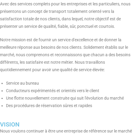
Avec des services complets pour les entreprises et les particuliers, nous
présentons un concept de transport totalement orienté vers la
satisfaction totale de nos clients, dans lequel, notre objectif est de
présenter un service de qualité, fiable, sûr, ponctuel et courtois.
Notre mission est de fournir un service d'excellence et de donner la
meilleure réponse aux besoins de nos clients. Solidement établis sur le
marché, nous comprenons et reconnaissons que chacun a des besoins
différents, les satisfaire est notre métier. Nous travaillons
quotidiennement pour avoir une qualité de service élevée:
Service au bureau
Conducteurs expérimentés et orientés vers le client
Une flotte nouvellement construite qui suit l'évolution du marché
Des procédures de réservation sûres et rapides
VISION
Nous voulons continuer à être une entreprise de référence sur le marché