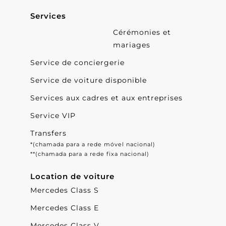
Services
Cérémonies et
mariages
Service de conciergerie
Service de voiture disponible
Services aux cadres et aux entreprises
Service VIP
Transfers
*(chamada para a rede móvel nacional)
**(chamada para a rede fixa nacional)
Location de voiture
Mercedes Class S
Mercedes Class E
Mercedes Class V