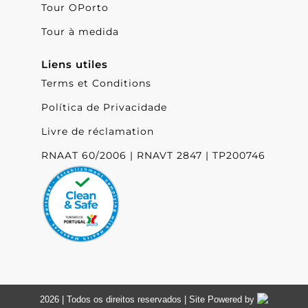
Tour OPorto
Tour à medida
Liens utiles
Terms et Conditions
Política de Privacidade
Livre de réclamation
RNAAT 60/2006 | RNAVT 2847 | TP200746
2026 | Todos os direitos reservados | Site Powered by