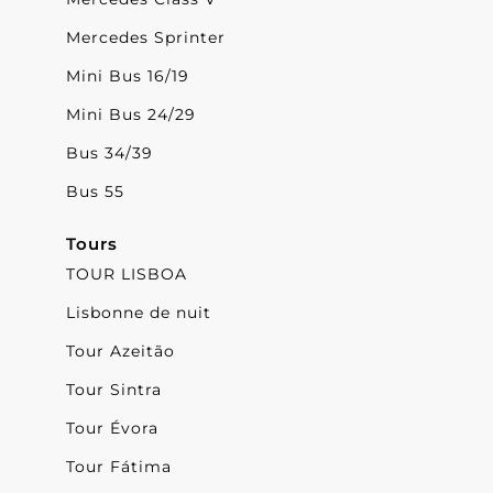
Mercedes Sprinter
Mini Bus 16/19
Mini Bus 24/29
Bus 34/39
Bus 55
Tours
TOUR LISBOA
Lisbonne de nuit
Tour Azeitão
Tour Sintra
Tour Évora
Tour Fátima