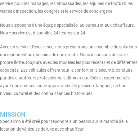
service pour les mariages, les ambassades, les équipes de football, les
visites d'inspection, les congrès et le service de conciergerie.
Nous disposons d'une équipe spécialisée, au bureau et aux chauffeurs.
Notre service est disponible 24 heures sur 24.
Avec un service d’excellence, nous présentons un ensemble de solutions
qui répondent aux besoins de nos clients. Nous disposons de notre
propre flotte, toujours avec les modèles les plus récents et de différentes
capacités. Les véhicules offrent tout le confort et la sécurité, conduits
par des chauffeurs professionnels dûment qualifiés et expérimentés,
ayant une connaissance approfondie de plusieurs langues, un bon
niveau culturel et des connaissances historiques.
MISSION
Specialimo a été créé pour répondre à un besoin sur le marché de la
location de véhicules de luxe avec chauffeur.