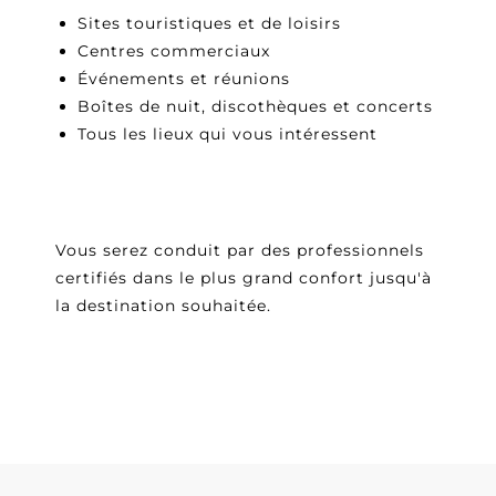
Sites touristiques et de loisirs
Centres commerciaux
Événements et réunions
Boîtes de nuit, discothèques et concerts
Tous les lieux qui vous intéressent
Vous serez conduit par des professionnels
certifiés dans le plus grand confort jusqu'à
la destination souhaitée.