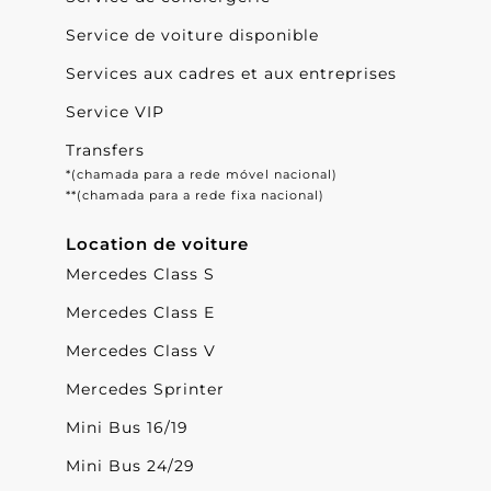
Service de voiture disponible
Services aux cadres et aux entreprises
Service VIP
Transfers
*(chamada para a rede móvel nacional)
**(chamada para a rede fixa nacional)
Location de voiture
Mercedes Class S
Mercedes Class E
Mercedes Class V
Mercedes Sprinter
Mini Bus 16/19
Mini Bus 24/29