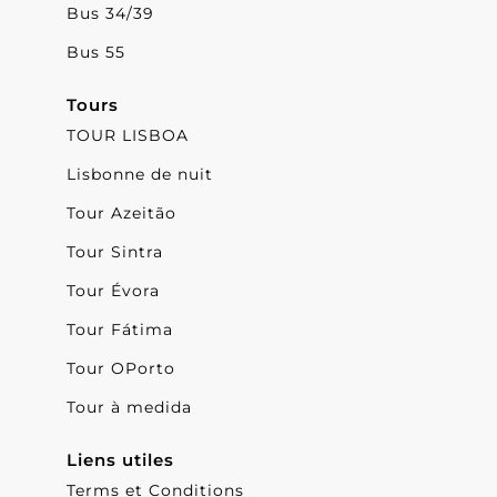
Bus 34/39
Bus 55
Tours
TOUR LISBOA
Lisbonne de nuit
Tour Azeitão
Tour Sintra
Tour Évora
Tour Fátima
Tour OPorto
Tour à medida
Liens utiles
Terms et Conditions