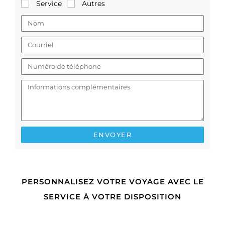
Service
Autres
ENVOYER
PERSONNALISEZ VOTRE VOYAGE AVEC LE
SERVICE À VOTRE DISPOSITION