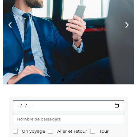
Lisbonne
Un voyage
Aller et retour
Tour