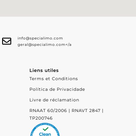
info@specialimo.com
geral@specialimo.com
</a
Liens utiles
Terms et Conditions
Política de Privacidade
Livre de réclamation
RNAAT 60/2006 | RNAVT 2847 |
TP200746