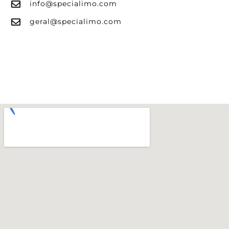
info@specialimo.com
geral@specialimo.com