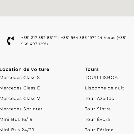
+351 217 552 861** | +351 964 383 197* 24 horas (+351
968 497 129*)
Location de voiture
Tours
Mercedes Class S
TOUR LISBOA
Mercedes Class E
Lisbonne de nuit
Mercedes Class V
Tour Azeitão
Mercedes Sprinter
Tour Sintra
Mini Bus 16/19
Tour Évora
Mini Bus 24/29
Tour Fátima