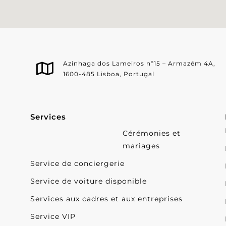
Azinhaga dos Lameiros nº15 – Armazém 4A,
1600-485 Lisboa, Portugal
Services
Cérémonies et
mariages
Service de conciergerie
Service de voiture disponible
Services aux cadres et aux entreprises
Service VIP