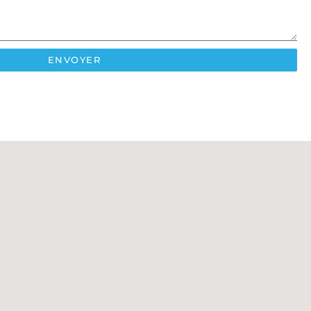
ENVOYER