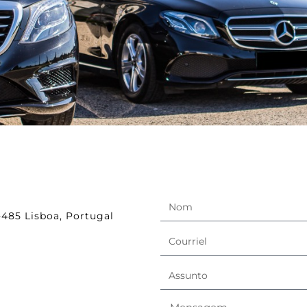
485 Lisboa, Portugal