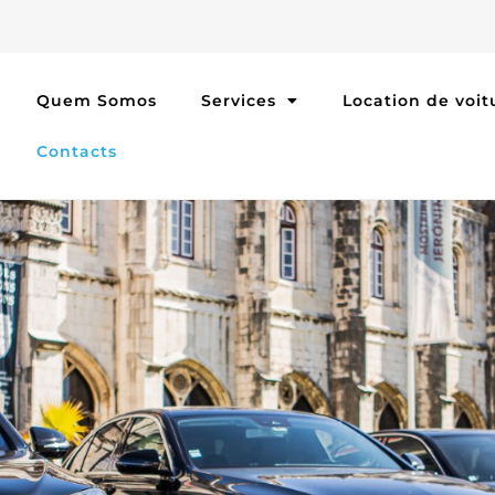
Quem Somos
Services
Location de voit
Contacts