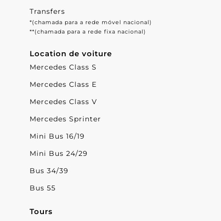
Transfers
*(chamada para a rede móvel nacional)
**(chamada para a rede fixa nacional)
Location de voiture
Mercedes Class S
Mercedes Class E
Mercedes Class V
Mercedes Sprinter
Mini Bus 16/19
Mini Bus 24/29
Bus 34/39
Bus 55
Tours