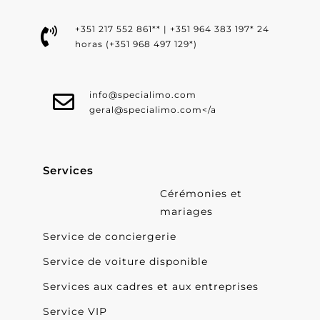
+351 217 552 861** | +351 964 383 197* 24
horas (+351 968 497 129*)
info@specialimo.com
geral@specialimo.com
</a
Services
Cérémonies et
mariages
Service de conciergerie
Service de voiture disponible
Services aux cadres et aux entreprises
Service VIP