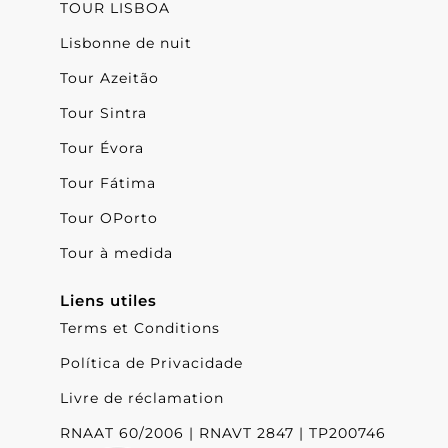
TOUR LISBOA
Lisbonne de nuit
Tour Azeitão
Tour Sintra
Tour Évora
Tour Fátima
Tour OPorto
Tour à medida
Liens utiles
Terms et Conditions
Política de Privacidade
Livre de réclamation
RNAAT 60/2006 | RNAVT 2847 | TP200746