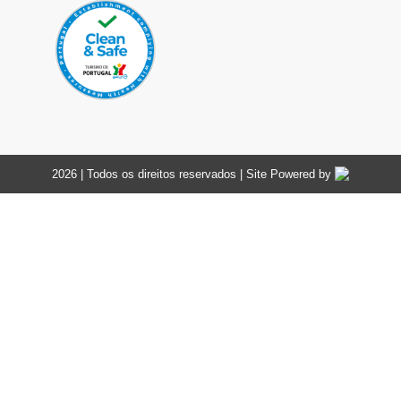
2026 | Todos os direitos reservados | Site Powered by